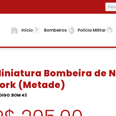
Início
Bombeiros
Polícia Militar
iniatura Bombeira de 
ork (Metade)
DIGO: BOM 43