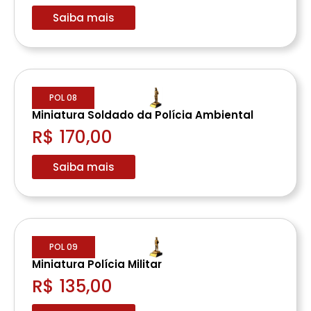
Saiba mais
POL 08
Miniatura Soldado da Polícia Ambiental
R$ 170,00
Saiba mais
POL 09
Miniatura Polícia Militar
R$ 135,00