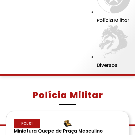
Polícia Militar
Diversos
Polícia Militar
POL 01
Miniatura Quepe de Praça Masculino