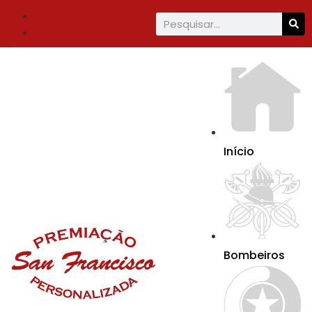
Início
Bombeiros