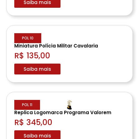
Saiba mais
POL 10
Miniatura Polícia Militar Cavalaria
R$ 135,00
Saiba mais
POL 11
Replica Logomarca Programa Valorem
R$ 345,00
Saiba mais