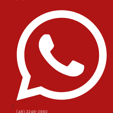
(48) 3248-2960