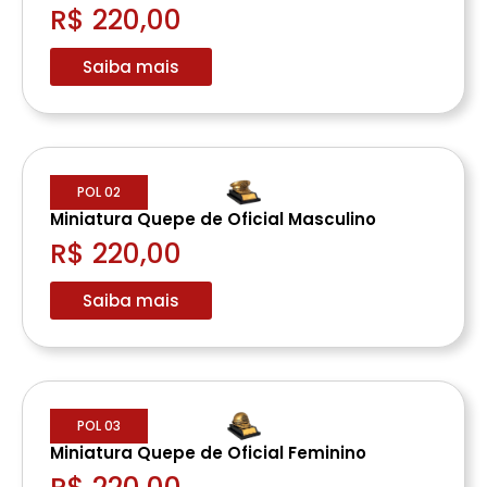
R$ 220,00
Saiba mais
POL 02
Miniatura Quepe de Oficial Masculino
R$ 220,00
Saiba mais
POL 03
Miniatura Quepe de Oficial Feminino