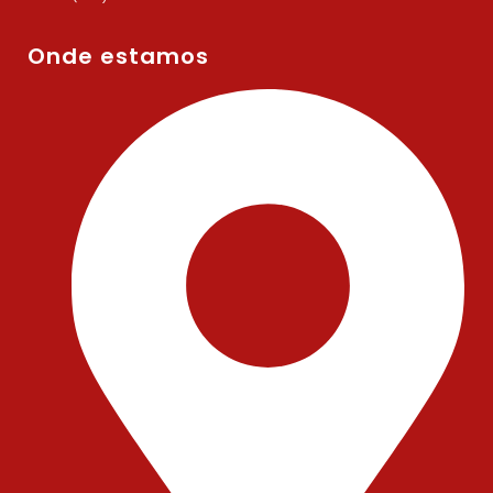
Onde estamos