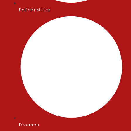
Polícia Militar
Diversos