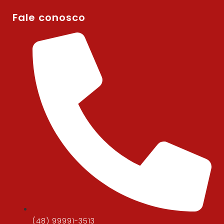
Fale conosco
(48) 99991-3513