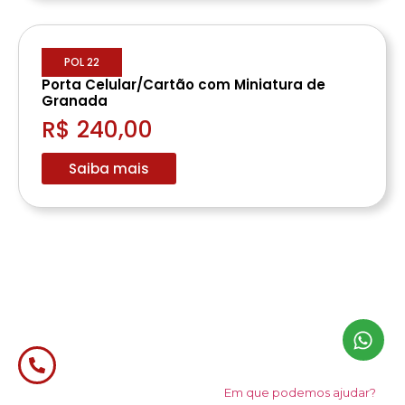
POL 22
Porta Celular/Cartão com Miniatura de
Granada
R$ 240,00
Saiba mais
Em que podemos ajudar?