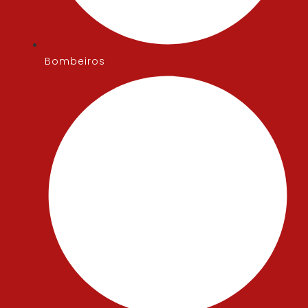
Bombeiros