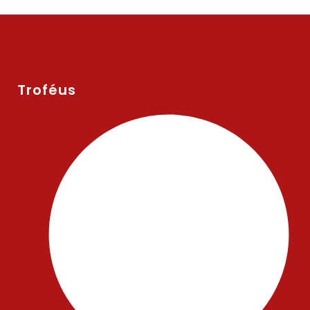
Troféus