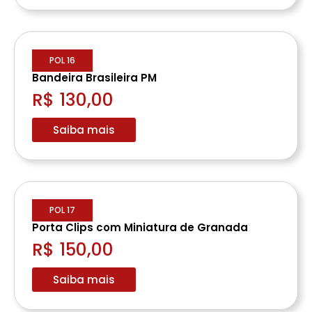
POL 16
Bandeira Brasileira PM
R$ 130,00
Saiba mais
POL 17
Porta Clips com Miniatura de Granada
R$ 150,00
Saiba mais