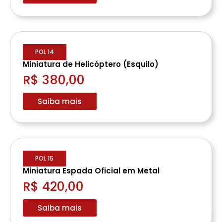
POL 14
Miniatura de Helicóptero (Esquilo)
R$ 380,00
Saiba mais
POL 15
Miniatura Espada Oficial em Metal
R$ 420,00
Saiba mais