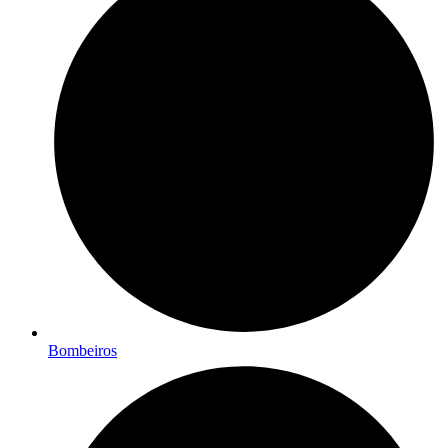
Bombeiros