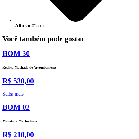
Altura:
05 cm
Você também pode gostar
BOM 30
Replica Machado de Arrombamento
R$ 530,00
Saiba mais
BOM 02
Miniatura Machadinha
R$ 210,00