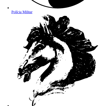
Polícia Militar