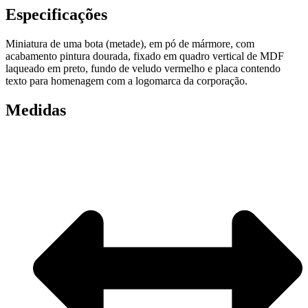
Especificações
Miniatura de uma bota (metade), em pó de mármore, com
acabamento pintura dourada, fixado em quadro vertical de MDF
laqueado em preto, fundo de veludo vermelho e placa contendo
texto para homenagem com a logomarca da corporação.
Medidas