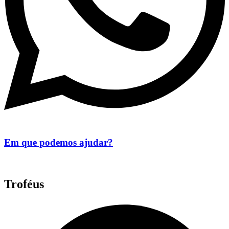
Em que podemos ajudar?
Troféus