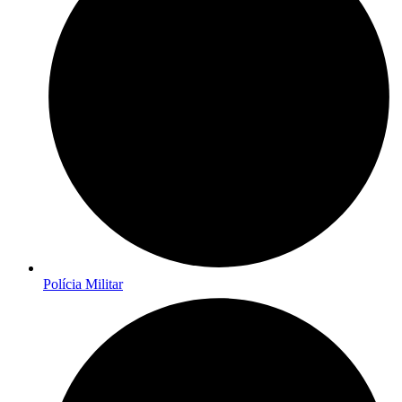
Polícia Militar