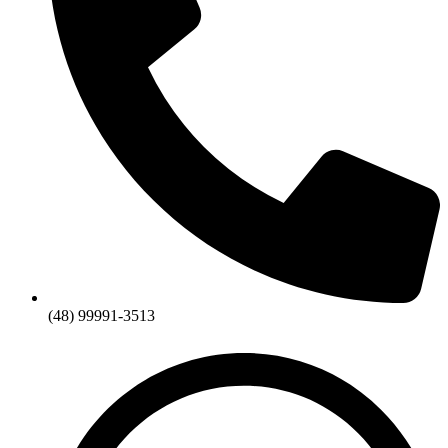
(48) 99991-3513