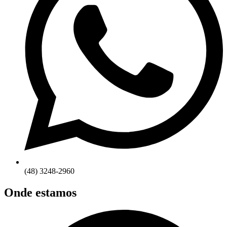
(48) 3248-2960
Onde estamos