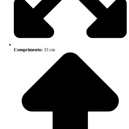
Comprimento:
33 cm