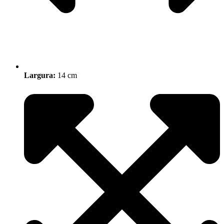
Largura:
14 cm