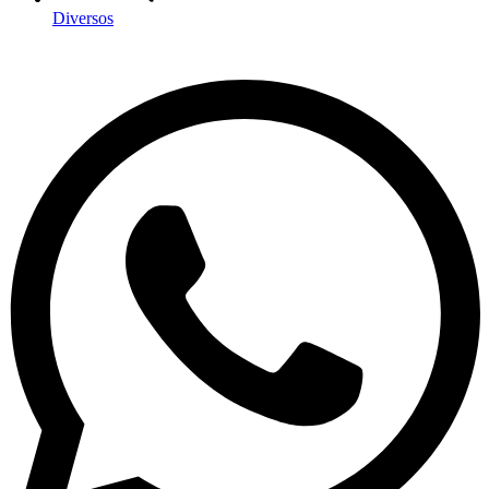
Diversos