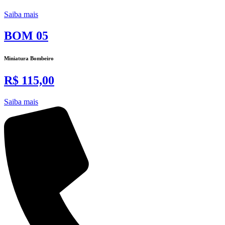
Saiba mais
BOM 05
Miniatura Bombeiro
R$ 115,00
Saiba mais