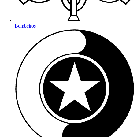
Bombeiros