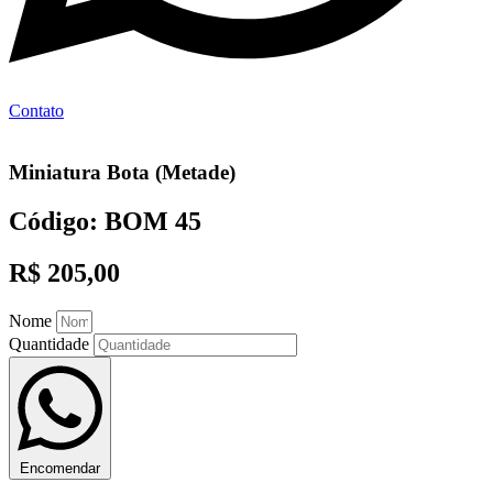
Contato
Miniatura Bota (Metade)
Código: BOM 45
R$ 205,00
Nome
Quantidade
Encomendar