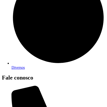
Diversos
Fale conosco