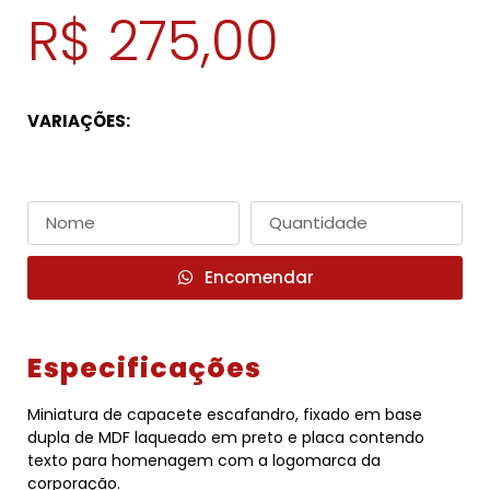
R$ 275,00
VARIAÇÕES:
Encomendar
Especificações
Miniatura de capacete escafandro, fixado em base
dupla de MDF laqueado em preto e placa contendo
texto para homenagem com a logomarca da
corporação.