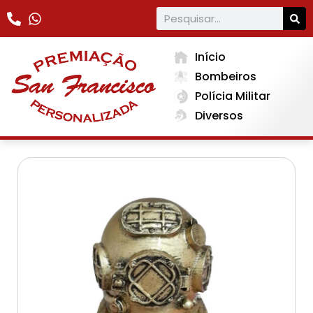
Início
Bombeiros
Polícia Militar
Diversos