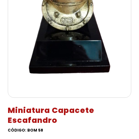
Miniatura Capacete
Escafandro
CÓDIGO: BOM 58