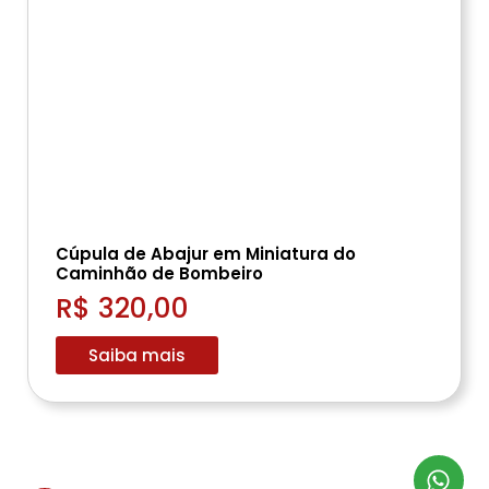
Cúpula de Abajur em Miniatura do
Caminhão de Bombeiro
R$ 320,00
Saiba mais